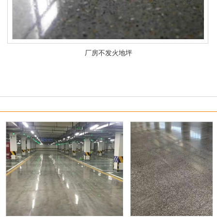
厂房不发火地坪