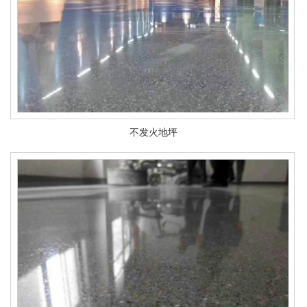
不发火地坪