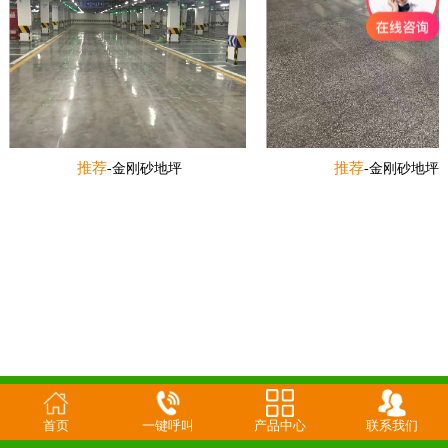
推荐
推荐
-金刚砂地坪
-金刚砂地坪
首页
一键呼叫
产品中心
联系我们