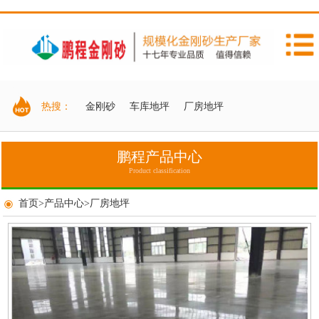
热搜：
金刚砂
车库地坪
厂房地坪
鹏程产品中心
Product classification
首页
>
产品中心
>
厂房地坪