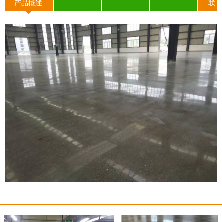
产品概述
联
系我们