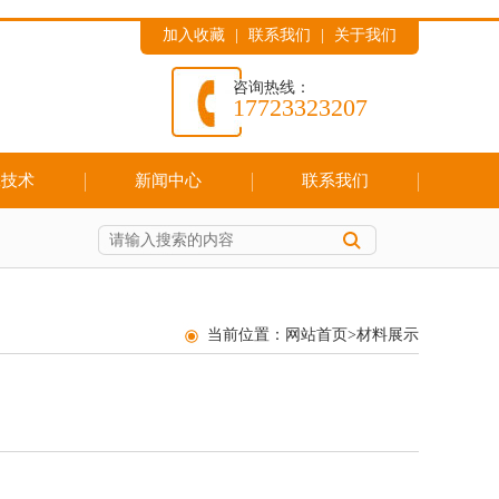
加入收藏
|
联系我们
|
关于我们
咨询热线：
17723323207
工技术
新闻中心
联系我们
当前位置：
网站首页
>
材料展示