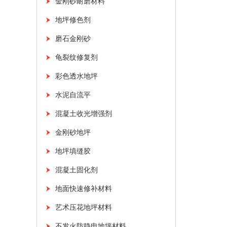
金刚砂耐磨材料
地坪修色剂
磨石金刚砂
龟裂纹修复剂
彩色透水地坪
水泥自流平
混凝土收光增强剂
金刚砂地坪
地坪填缝胶
混凝土固化剂
地面快速修补材料
艺术压花地坪材料
不发火防静电地坪材料