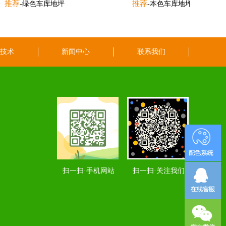
推荐
推荐
-绿色车库地坪
-本色车库地坪2
工技术
新闻中心
联系我们
扫一扫·手机网站
扫一扫·关注我们