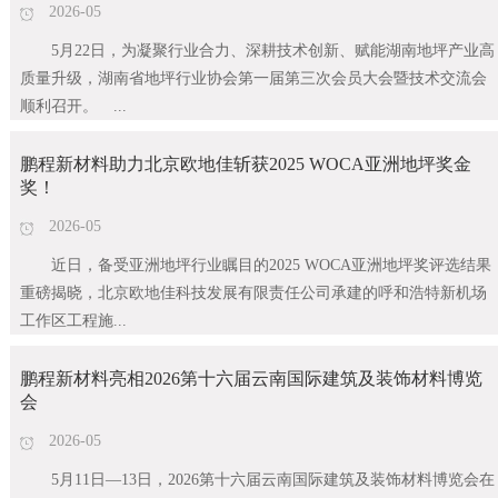
2026-05
5月22日，为凝聚行业合力、深耕技术创新、赋能湖南地坪产业高
质量升级，湖南省地坪行业协会第一届第三次会员大会暨技术交流会
顺利召开。 ...
鹏程新材料助力北京欧地佳斩获2025 WOCA亚洲地坪奖金
奖！
2026-05
近日，备受亚洲地坪行业瞩目的2025 WOCA亚洲地坪奖评选结果
重磅揭晓，北京欧地佳科技发展有限责任公司承建的呼和浩特新机场
工作区工程施...
鹏程新材料亮相2026第十六届云南国际建筑及装饰材料博览
会
2026-05
5月11日—13日，2026第十六届云南国际建筑及装饰材料博览会在