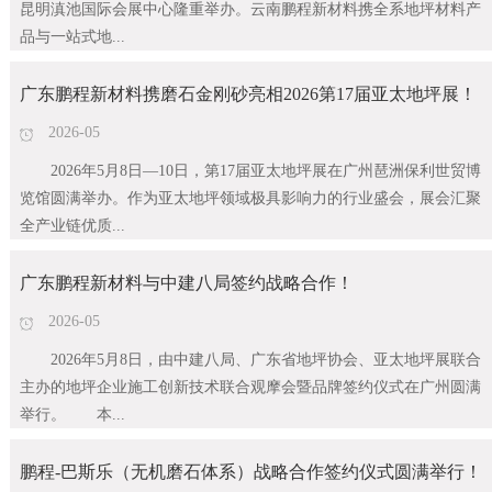
昆明滇池国际会展中心隆重举办。云南鹏程新材料携全系地坪材料产
品与一站式地...
广东鹏程新材料携磨石金刚砂亮相2026第17届亚太地坪展！
2026-05
2026年5月8日—10日，第17届亚太地坪展在广州琶洲保利世贸博
览馆圆满举办。作为亚太地坪领域极具影响力的行业盛会，展会汇聚
全产业链优质...
广东鹏程新材料与中建八局签约战略合作！
2026-05
2026年5月8日，由中建八局、广东省地坪协会、亚太地坪展联合
主办的地坪企业施工创新技术联合观摩会暨品牌签约仪式在广州圆满
举行。 本...
鹏程-巴斯乐（无机磨石体系）战略合作签约仪式圆满举行！