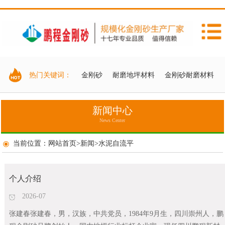
热门关键词：
金刚砂
耐磨地坪材料
金刚砂耐磨材料
新闻中心
News Center
当前位置：
网站首页
>
新闻
>
水泥自流平
个人介绍
2026-07
张建春张建春，男，汉族，中共党员，1984年9月生，四川崇州人，鹏