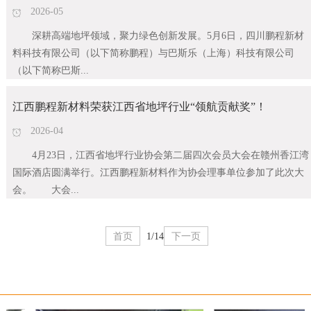
2026-05
深耕高端地坪领域，聚力绿色创新发展。5月6日，四川鹏程新材
料科技有限公司（以下简称鹏程）与巴斯乐（上海）科技有限公司
（以下简称巴斯...
江西鹏程新材料荣获江西省地坪行业“领航贡献奖”！
2026-04
4月23日，江西省地坪行业协会第二届四次会员大会在赣州香江湾
国际酒店圆满举行。江西鹏程新材料作为协会理事单位参加了此次大
会。 大会...
首页
1/14
下一页