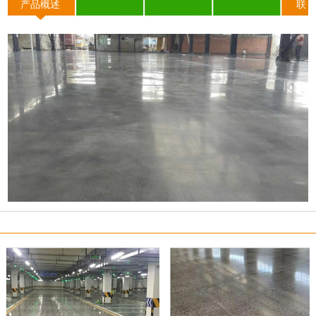
产品概述
联
系我们