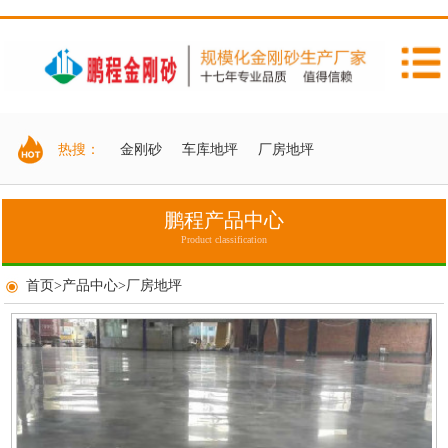
热搜：
金刚砂
车库地坪
厂房地坪
鹏程产品中心
Product classification
首页
>
产品中心
>
厂房地坪