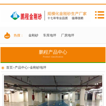
热搜：
金刚砂
车库地坪
厂房地坪
鹏程产品中心
Product classification
首页
>
产品中心
>
金刚砂地坪