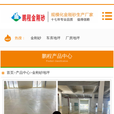
热搜：
金刚砂
车库地坪
厂房地坪
鹏程产品中心
Product classification
首页
>
产品中心
>
金刚砂地坪