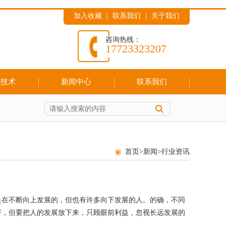
加入收藏
|
联系我们
|
关于我们
咨询热线：
17723323207
工技术
新闻中心
联系我们
首页
>
新闻
>
行业资讯
是在不断向上发展的，但也有许多向下发展的人。的确，不同
好，但要把人的发展放下来，只顾眼前利益，忽视长远发展的