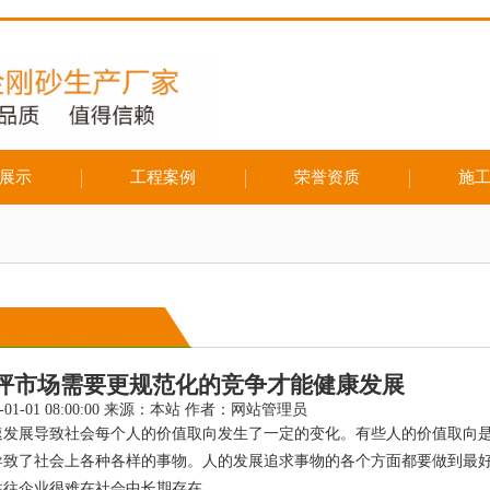
展示
工程案例
荣誉资质
施
坪市场需要更规范化的竞争才能健康发展
-01-01 08:00:00 来源：本站 作者：网站管理员
速发展导致社会每个人的价值取向发生了一定的变化。有些人的价值取向
导致了社会上各种各样的事物。人的发展追求事物的各个方面都要做到最
往往企业很难在社会中长期存在。